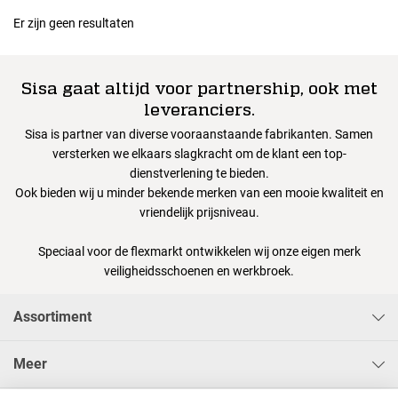
Er zijn geen resultaten
Sisa gaat altijd voor partnership, ook met
leveranciers.
Sisa is partner van diverse vooraanstaande fabrikanten. Samen
versterken we elkaars slagkracht om de klant een top-
dienstverlening te bieden.
Ook bieden wij u minder bekende merken van een mooie kwaliteit en
vriendelijk prijsniveau.
Speciaal voor de flexmarkt ontwikkelen wij onze eigen merk
veiligheidsschoenen en werkbroek.
Assortiment
Meer