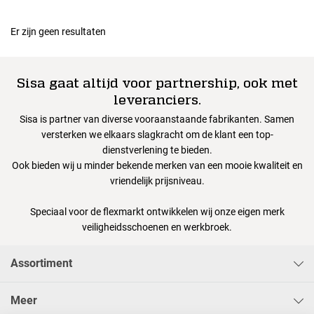
Er zijn geen resultaten
Sisa gaat altijd voor partnership, ook met
leveranciers.
Sisa is partner van diverse vooraanstaande fabrikanten. Samen
versterken we elkaars slagkracht om de klant een top-
dienstverlening te bieden.
Ook bieden wij u minder bekende merken van een mooie kwaliteit en
vriendelijk prijsniveau.
Speciaal voor de flexmarkt ontwikkelen wij onze eigen merk
veiligheidsschoenen en werkbroek.
Assortiment
Meer