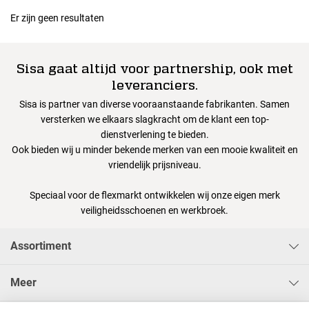
Er zijn geen resultaten
Sisa gaat altijd voor partnership, ook met
leveranciers.
Sisa is partner van diverse vooraanstaande fabrikanten. Samen
versterken we elkaars slagkracht om de klant een top-
dienstverlening te bieden.
Ook bieden wij u minder bekende merken van een mooie kwaliteit en
vriendelijk prijsniveau.
Speciaal voor de flexmarkt ontwikkelen wij onze eigen merk
veiligheidsschoenen en werkbroek.
Assortiment
Meer