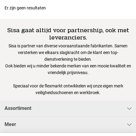
Er zijn geen resultaten
Sisa gaat altijd voor partnership, ook met
leveranciers.
Sisa is partner van diverse vooraanstaande fabrikanten. Samen
versterken we elkaars slagkracht om de klant een top-
dienstverlening te bieden.
Ook bieden wij u minder bekende merken van een mooie kwaliteit en
vriendelijk prijsniveau.
Speciaal voor de flexmarkt ontwikkelen wij onze eigen merk
veiligheidsschoenen en werkbroek.
Assortiment
Meer