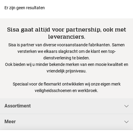
Er zijn geen resultaten
Sisa gaat altijd voor partnership, ook met
leveranciers.
Sisa is partner van diverse vooraanstaande fabrikanten. Samen
versterken we elkaars slagkracht om de klant een top-
dienstverlening te bieden.
Ook bieden wij u minder bekende merken van een mooie kwaliteit en
vriendelijk prijsniveau.
Speciaal voor de flexmarkt ontwikkelen wij onze eigen merk
veiligheidsschoenen en werkbroek.
Assortiment
Meer