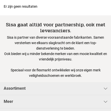
Er zijn geen resultaten
Sisa gaat altijd voor partnership, ook met
leveranciers.
Sisa is partner van diverse vooraanstaande fabrikanten. Samen
versterken we elkaars slagkracht om de klant een top-
dienstverlening te bieden.
Ook bieden wij u minder bekende merken van een mooie kwaliteit en
vriendelijk prijsniveau.
Speciaal voor de flexmarkt ontwikkelen wij onze eigen merk
veiligheidsschoenen en werkbroek.
Assortiment
Meer