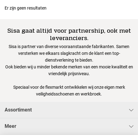
Er zijn geen resultaten
Sisa gaat altijd voor partnership, ook met
leveranciers.
Sisa is partner van diverse vooraanstaande fabrikanten. Samen
versterken we elkaars slagkracht om de klant een top-
dienstverlening te bieden.
Ook bieden wij u minder bekende merken van een mooie kwaliteit en
vriendelijk prijsniveau.
Speciaal voor de flexmarkt ontwikkelen wij onze eigen merk
veiligheidsschoenen en werkbroek.
Assortiment
Meer