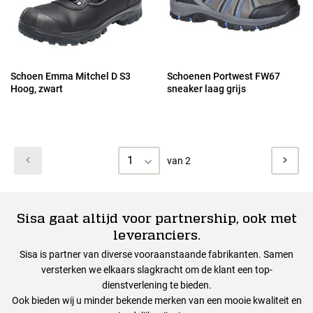
Schoen Emma Mitchel D S3
Schoenen Portwest FW67
Hoog, zwart
sneaker laag grijs
1
van 2
Sisa gaat altijd voor partnership, ook met
leveranciers.
Sisa is partner van diverse vooraanstaande fabrikanten. Samen
versterken we elkaars slagkracht om de klant een top-
dienstverlening te bieden.
Ook bieden wij u minder bekende merken van een mooie kwaliteit en