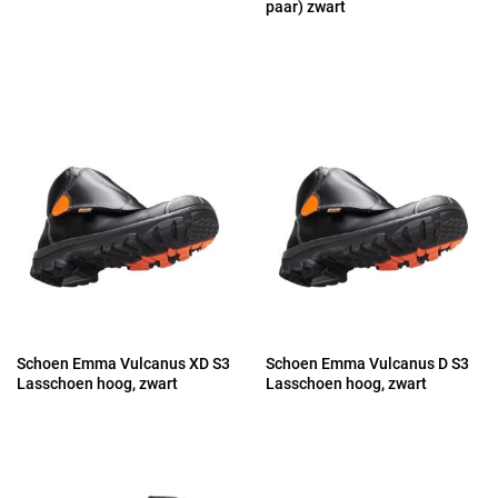
paar) zwart
Schoen Emma Vulcanus XD S3
Schoen Emma Vulcanus D S3
Lasschoen hoog, zwart
Lasschoen hoog, zwart