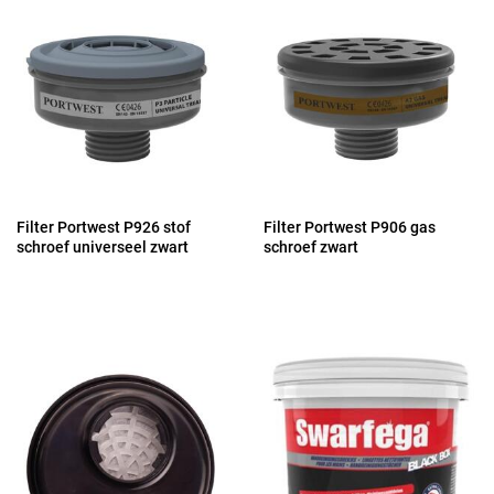
Filter Portwest P926 stof
Filter Portwest P906 gas
schroef universeel zwart
schroef zwart