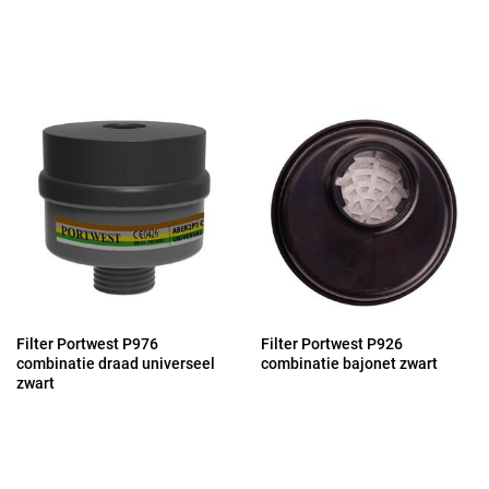
Filter Portwest P976
Filter Portwest P926
combinatie draad universeel
combinatie bajonet zwart
zwart