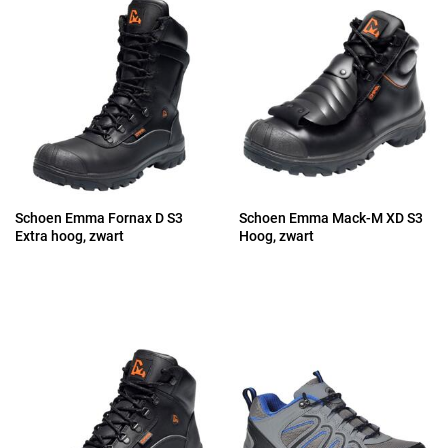
Schoen Emma Fornax D S3
Schoen Emma Mack-M XD S3
Extra hoog, zwart
Hoog, zwart