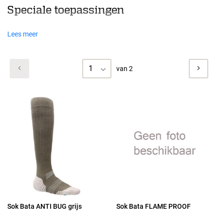
Speciale toepassingen
Lees meer
1
van 2
Sok Bata ANTI BUG grijs
Sok Bata FLAME PROOF