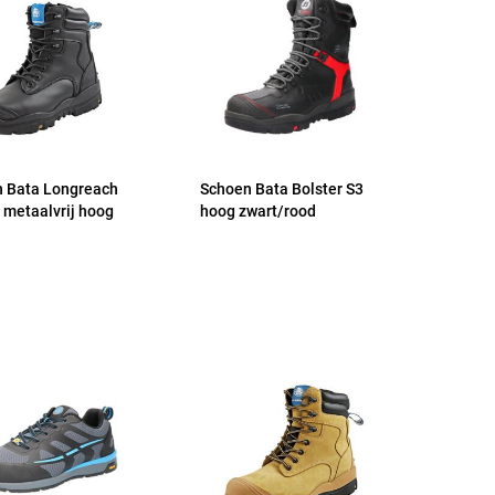
 Bata Longreach
Schoen Bata Bolster S3
 metaalvrij hoog
hoog zwart/rood