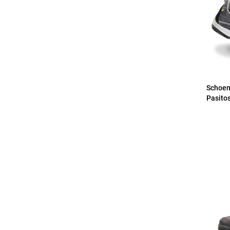
Schoen
Pasitos