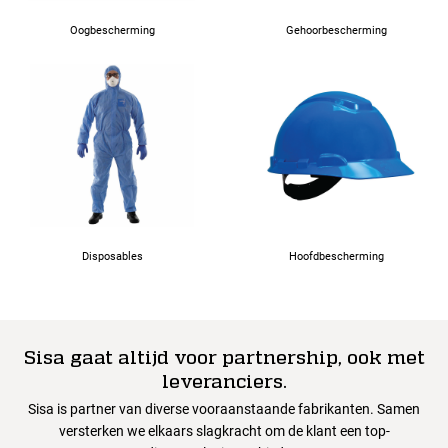
48
Oogbescherming
Gehoorbescherming
Disposables
Hoofdbescherming
Sisa gaat altijd voor partnership, ook met
leveranciers.
Sisa is partner van diverse vooraanstaande fabrikanten. Samen
versterken we elkaars slagkracht om de klant een top-