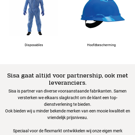
Disposables
Hoofdbescherming
Sisa gaat altijd voor partnership, ook met
leveranciers.
Sisa is partner van diverse vooraanstaande fabrikanten. Samen
versterken we elkaars slagkracht om de klant een top-
dienstverlening te bieden.
Ook bieden wij u minder bekende merken van een mooie kwaliteit en
vriendelijk prijsniveau.
Speciaal voor de flexmarkt ontwikkelen wij onze eigen merk