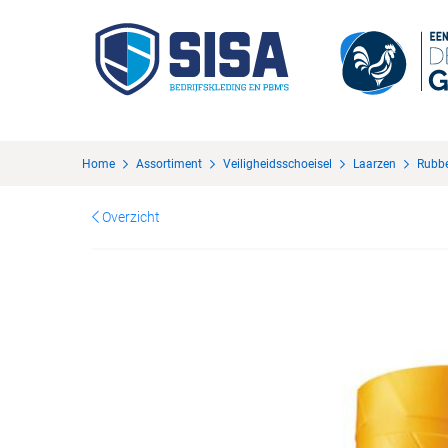
Home
Assortiment
Veiligheidsschoeisel
Laarzen
Rubbe
Overzicht