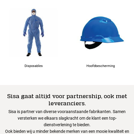
Disposables
Hoofdbescherming
Sisa gaat altijd voor partnership, ook met
leveranciers.
Sisa is partner van diverse vooraanstaande fabrikanten. Samen
versterken we elkaars slagkracht om de klant een top-
dienstverlening te bieden.
Ook bieden wij u minder bekende merken van een mooie kwaliteit en