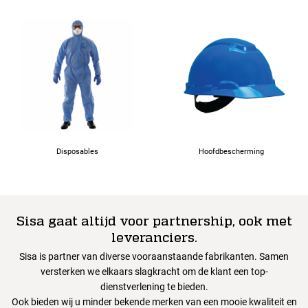
Disposables
Hoofdbescherming
Sisa gaat altijd voor partnership, ook met
leveranciers.
Sisa is partner van diverse vooraanstaande fabrikanten. Samen
versterken we elkaars slagkracht om de klant een top-
dienstverlening te bieden.
Ook bieden wij u minder bekende merken van een mooie kwaliteit en