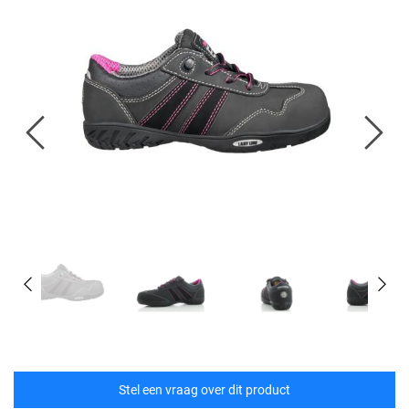
Stel een vraag over dit product