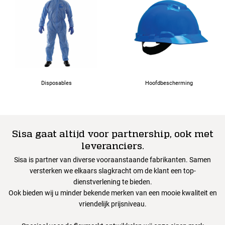
Disposables
Hoofdbescherming
Sisa gaat altijd voor partnership, ook met
leveranciers.
Sisa is partner van diverse vooraanstaande fabrikanten. Samen
versterken we elkaars slagkracht om de klant een top-
dienstverlening te bieden.
Ook bieden wij u minder bekende merken van een mooie kwaliteit en
vriendelijk prijsniveau.