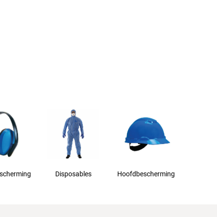
scherming
Disposables
Hoofdbescherming