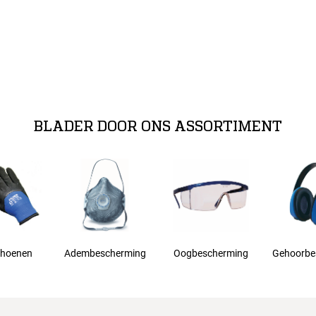
BLADER DOOR ONS ASSORTIMENT
hoenen
Adembescherming
Oogbescherming
Gehoorbe