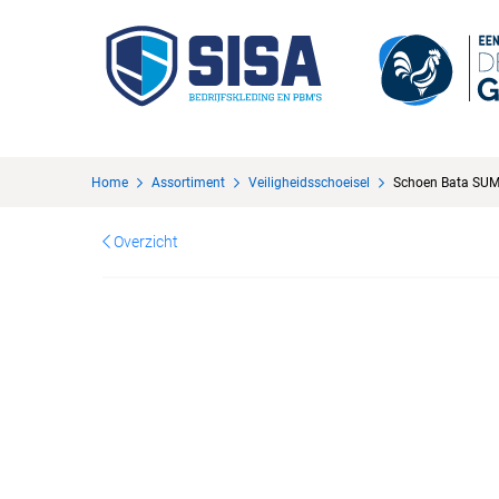
Home
Assortiment
Veiligheidsschoeisel
Schoen Bata SUM
Overzicht