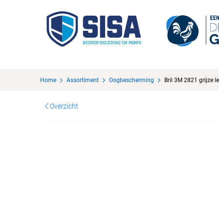
Home
Assortiment
Oogbescherming
Bril 3M 2821 grijze l
Overzicht