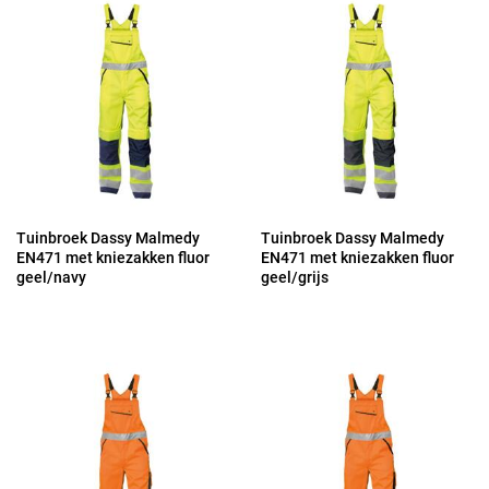
Tuinbroek Dassy Malmedy
Tuinbroek Dassy Malmedy
EN471 met kniezakken fluor
EN471 met kniezakken fluor
geel/navy
geel/grijs