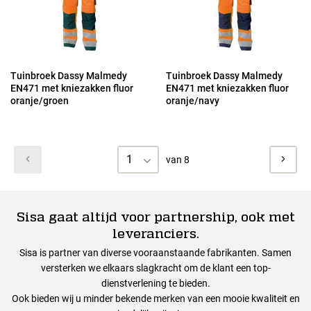
Tuinbroek Dassy Malmedy
Tuinbroek Dassy Malmedy
EN471 met kniezakken fluor
EN471 met kniezakken fluor
oranje/groen
oranje/navy
1
van 8
Sisa gaat altijd voor partnership, ook met
leveranciers.
Sisa is partner van diverse vooraanstaande fabrikanten. Samen
versterken we elkaars slagkracht om de klant een top-
dienstverlening te bieden.
Ook bieden wij u minder bekende merken van een mooie kwaliteit en