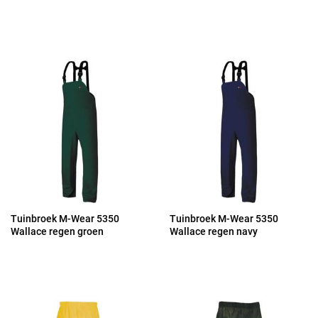
Tuinbroek M-Wear 5350
Tuinbroek M-Wear 5350
Wallace regen groen
Wallace regen navy