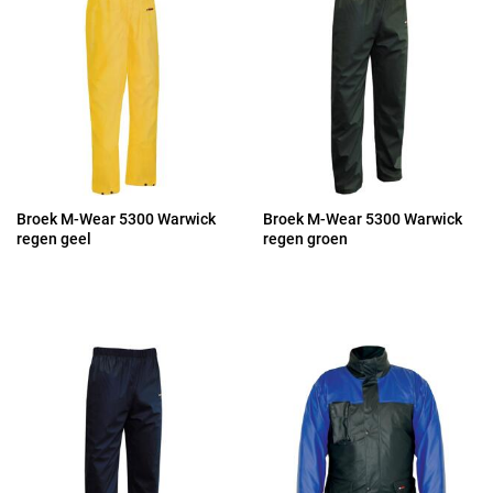
Broek M-Wear 5300 Warwick
Broek M-Wear 5300 Warwick
regen geel
regen groen