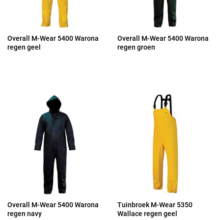
Overall M-Wear 5400 Warona
Overall M-Wear 5400 Warona
regen geel
regen groen
Overall M-Wear 5400 Warona
Tuinbroek M-Wear 5350
regen navy
Wallace regen geel