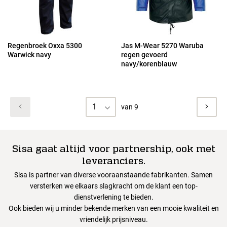
Regenbroek Oxxa 5300
Jas M-Wear 5270 Waruba
Warwick navy
regen gevoerd
navy/korenblauw
1
van 9
Sisa gaat altijd voor partnership, ook met
leveranciers.
Sisa is partner van diverse vooraanstaande fabrikanten. Samen
versterken we elkaars slagkracht om de klant een top-
dienstverlening te bieden.
Ook bieden wij u minder bekende merken van een mooie kwaliteit en
vriendelijk prijsniveau.