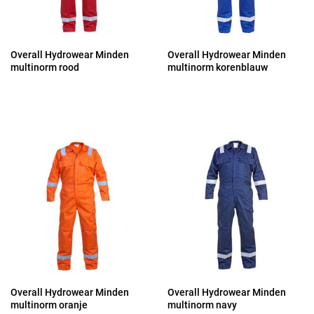
Overall Hydrowear Minden
Overall Hydrowear Minden
multinorm rood
multinorm korenblauw
Overall Hydrowear Minden
Overall Hydrowear Minden
multinorm oranje
multinorm navy