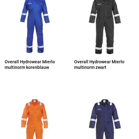
Overall Hydrowear Mierlo
Overall Hydrowear Mierlo
multinorm korenblauw
multinorm zwart