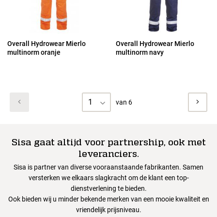
Overall Hydrowear Mierlo
Overall Hydrowear Mierlo
multinorm oranje
multinorm navy
1
van 6
Sisa gaat altijd voor partnership, ook met
leveranciers.
Sisa is partner van diverse vooraanstaande fabrikanten. Samen
versterken we elkaars slagkracht om de klant een top-
dienstverlening te bieden.
Ook bieden wij u minder bekende merken van een mooie kwaliteit en
vriendelijk prijsniveau.