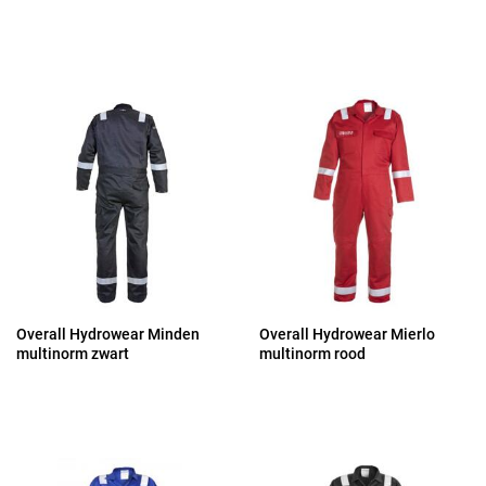
Overall Hydrowear Minden
Overall Hydrowear Mierlo
multinorm zwart
multinorm rood