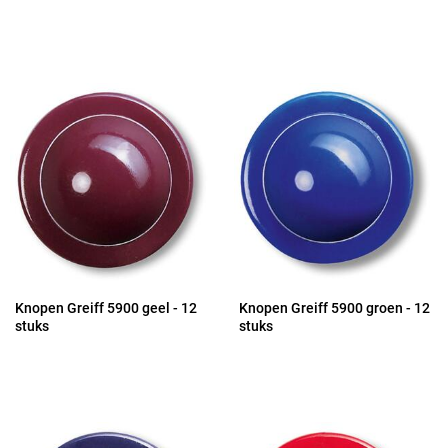
Knopen Greiff 5900 geel - 12
Knopen Greiff 5900 groen - 12
stuks
stuks