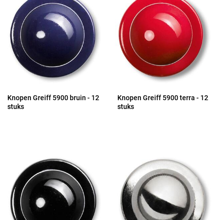
Knopen Greiff 5900 bruin - 12
Knopen Greiff 5900 terra - 12
stuks
stuks