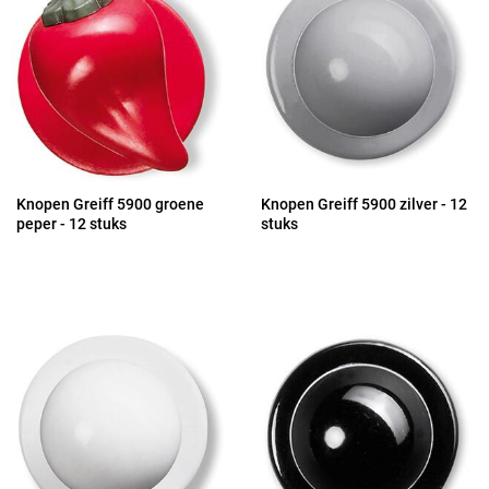
Knopen Greiff 5900 groene
Knopen Greiff 5900 zilver - 12
peper - 12 stuks
stuks