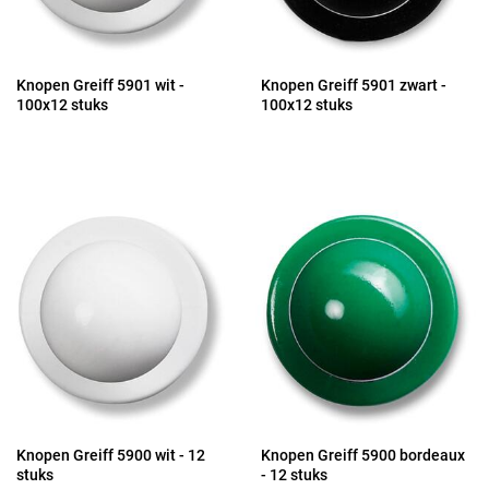
Knopen Greiff 5901 wit -
Knopen Greiff 5901 zwart -
100x12 stuks
100x12 stuks
Knopen Greiff 5900 wit - 12
Knopen Greiff 5900 bordeaux
stuks
- 12 stuks