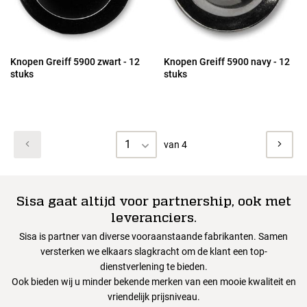
Knopen Greiff 5900 zwart - 12
Knopen Greiff 5900 navy - 12
stuks
stuks
1
van 4
Sisa gaat altijd voor partnership, ook met
leveranciers.
Sisa is partner van diverse vooraanstaande fabrikanten. Samen
versterken we elkaars slagkracht om de klant een top-
dienstverlening te bieden.
Ook bieden wij u minder bekende merken van een mooie kwaliteit en
vriendelijk prijsniveau.