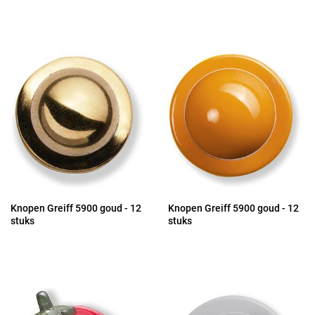
Knopen Greiff 5900 goud - 12
Knopen Greiff 5900 goud - 12
stuks
stuks