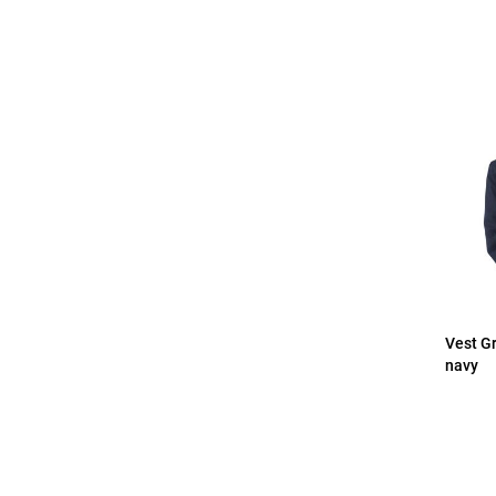
Vest Gr
navy