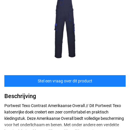
Stel een vraag over dit product
Beschrijving
Portwest Texo Contrast Amerikaanse Overall // Dit Portwest Texo
katoenrijke doek creëert een zeer comfortabel en praktisch
kledingstuk. Deze Amerikaanse Overall biedt volledige bescherming
voor het onderlichaam en benen. Met onder andere een verdekte