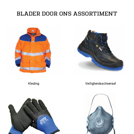
3XL
BLADER DOOR ONS ASSORTIMENT
4XL
Kleding
Veiligheidsschoeisel