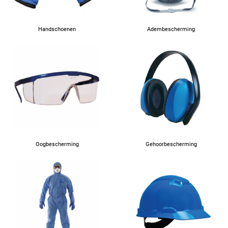
Handschoenen
Adembescherming
Oogbescherming
Gehoorbescherming