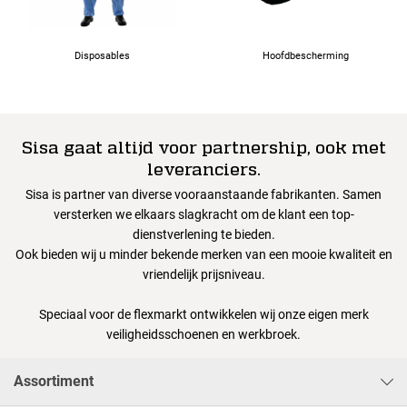
Disposables
Hoofdbescherming
Sisa gaat altijd voor partnership, ook met
leveranciers.
Sisa is partner van diverse vooraanstaande fabrikanten. Samen
versterken we elkaars slagkracht om de klant een top-
dienstverlening te bieden.
Ook bieden wij u minder bekende merken van een mooie kwaliteit en
vriendelijk prijsniveau.
Speciaal voor de flexmarkt ontwikkelen wij onze eigen merk
veiligheidsschoenen en werkbroek.
Assortiment