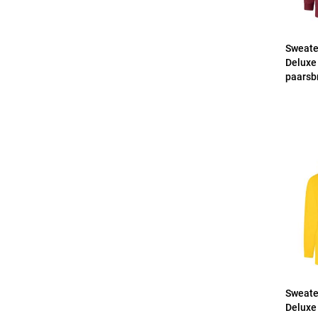
Sweate
Deluxe
paarsb
Sweate
Deluxe