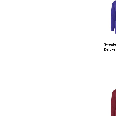
Sweate
Deluxe