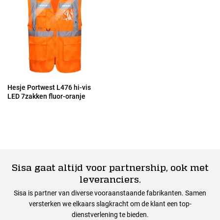
Hesje Portwest L476 hi-vis
LED 7zakken fluor-oranje
Sisa gaat altijd voor partnership, ook met
leveranciers.
Sisa is partner van diverse vooraanstaande fabrikanten. Samen
versterken we elkaars slagkracht om de klant een top-
dienstverlening te bieden.