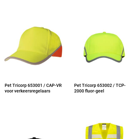
Pet Tricorp 653001 / CAP-VR
Pet Tricorp 653002 / TCP-
voor verkeersregelaars
2000 fluor-geel