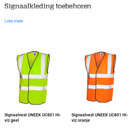
Signaalkleding toebehoren
Lees meer
Signaalvest UNEEK UC801 Hi-
Signaalvest UNEEK UC801 Hi-
viz geel
viz oranje