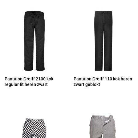
Pantalon Greiff 2100 kok
Pantalon Greiff 110 kok heren
regular fit heren zwart
zwart geblokt