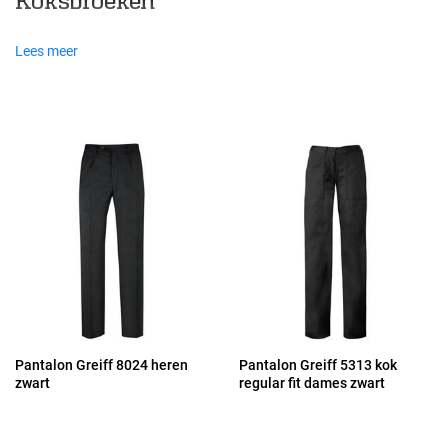
Koksbroeken
Lees meer
Pantalon Greiff 8024 heren
Pantalon Greiff 5313 kok
zwart
regular fit dames zwart