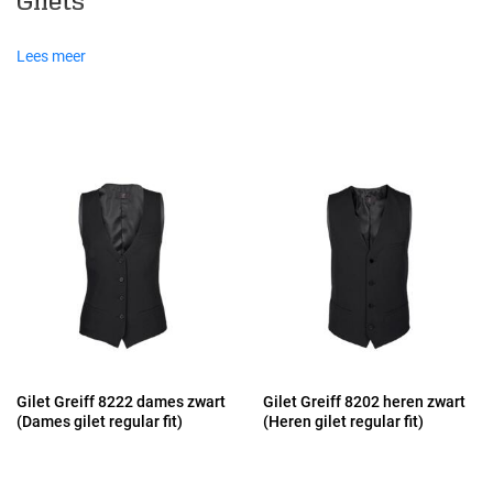
Gilets
Lees meer
Gilet Greiff 8222 dames zwart
Gilet Greiff 8202 heren zwart
(Dames gilet regular fit)
(Heren gilet regular fit)