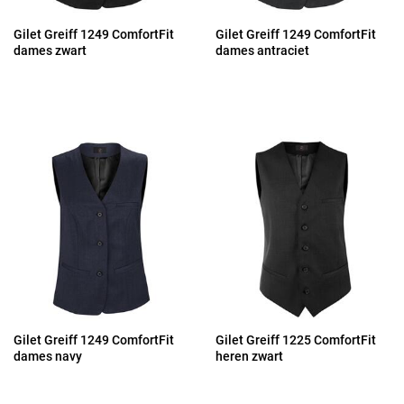
Gilet Greiff 1249 ComfortFit
Gilet Greiff 1249 ComfortFit
dames zwart
dames antraciet
Gilet Greiff 1249 ComfortFit
Gilet Greiff 1225 ComfortFit
dames navy
heren zwart