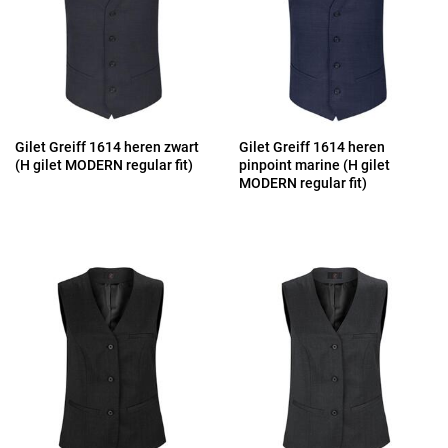
Gilet Greiff 1614 heren zwart
Gilet Greiff 1614 heren
(H gilet MODERN regular fit)
pinpoint marine (H gilet
MODERN regular fit)