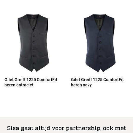
Gilet Greiff 1225 ComfortFit
Gilet Greiff 1225 ComfortFit
heren antraciet
heren navy
Sisa gaat altijd voor partnership, ook met