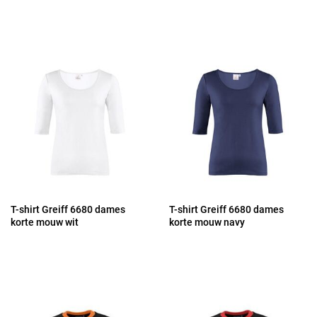
T-shirt Greiff 6680 dames
T-shirt Greiff 6680 dames
korte mouw wit
korte mouw navy