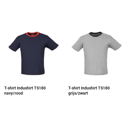
T-shirt Indushirt TS180
T-shirt Indushirt TS180
navy/rood
grijs/zwart