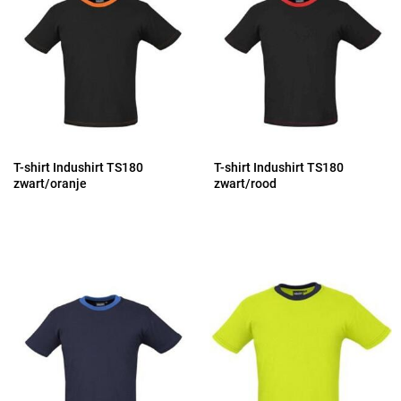
T-shirt Indushirt TS180
T-shirt Indushirt TS180
zwart/oranje
zwart/rood