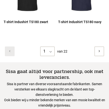
T-shirt Indushirt TS180 zwart
T-shirt Indushirt TS180 navy
1
van 22
Sisa gaat altijd voor partnership, ook met
leveranciers.
Sisa is partner van diverse vooraanstaande fabrikanten. Samen
versterken we elkaars slagkracht om de klant een top-
dienstverlening te bieden.
Ook bieden wij u minder bekende merken van een mooie kwaliteit en
vriendelijk prijsniveau.