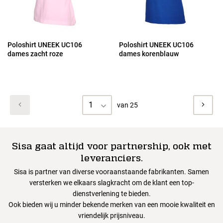
Poloshirt UNEEK UC106
Poloshirt UNEEK UC106
dames zacht roze
dames korenblauw
1
van 25
Sisa gaat altijd voor partnership, ook met
leveranciers.
Sisa is partner van diverse vooraanstaande fabrikanten. Samen
versterken we elkaars slagkracht om de klant een top-
dienstverlening te bieden.
Ook bieden wij u minder bekende merken van een mooie kwaliteit en
vriendelijk prijsniveau.