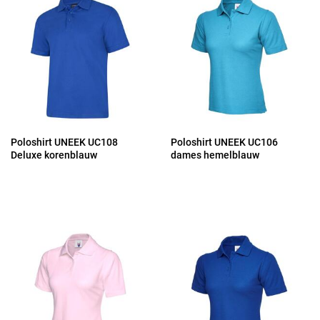
Poloshirt UNEEK UC108
Poloshirt UNEEK UC106
Deluxe korenblauw
dames hemelblauw