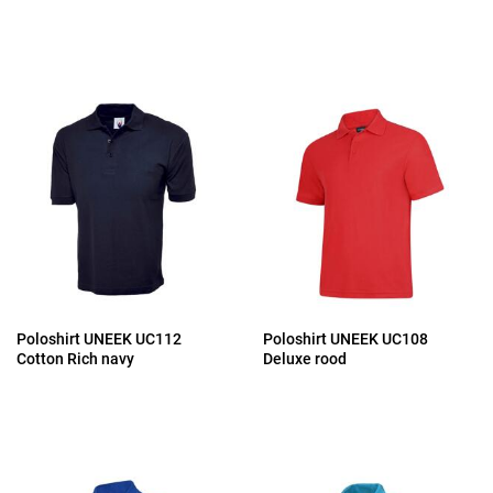
Poloshirt UNEEK UC112
Poloshirt UNEEK UC108
Cotton Rich navy
Deluxe rood