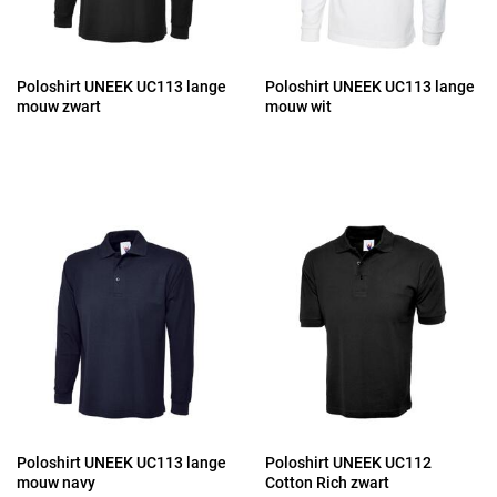
Poloshirt UNEEK UC113 lange
Poloshirt UNEEK UC113 lange
mouw zwart
mouw wit
Poloshirt UNEEK UC113 lange
Poloshirt UNEEK UC112
mouw navy
Cotton Rich zwart