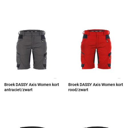
Broek DASSY Axis Women kort
Broek DASSY Axis Women kort
antraciet/zwart
rood/zwart