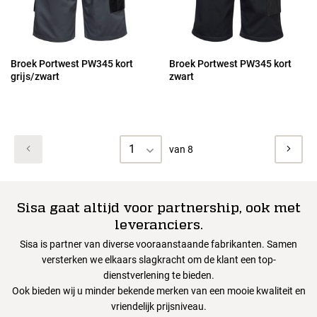
Broek Portwest PW345 kort
Broek Portwest PW345 kort
grijs/zwart
zwart
1
van 8
Sisa gaat altijd voor partnership, ook met
leveranciers.
Sisa is partner van diverse vooraanstaande fabrikanten. Samen
versterken we elkaars slagkracht om de klant een top-
dienstverlening te bieden.
Ook bieden wij u minder bekende merken van een mooie kwaliteit en
vriendelijk prijsniveau.