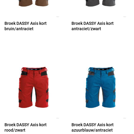
Broek DASSY Axis kort
Broek DASSY Axis kort
bruin/antraciet
antraciet/zwart
Broek DASSY Axis kort
Broek DASSY Axis kort
rood/zwart
azuurblauw/antraciet