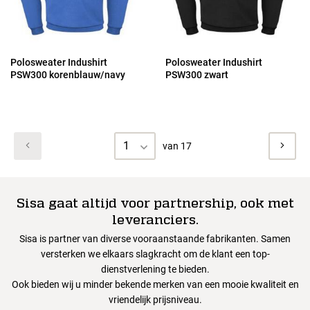
Polosweater Indushirt
Polosweater Indushirt
PSW300 korenblauw/navy
PSW300 zwart
1
van 17
Sisa gaat altijd voor partnership, ook met
leveranciers.
Sisa is partner van diverse vooraanstaande fabrikanten. Samen
versterken we elkaars slagkracht om de klant een top-
dienstverlening te bieden.
Ook bieden wij u minder bekende merken van een mooie kwaliteit en
vriendelijk prijsniveau.