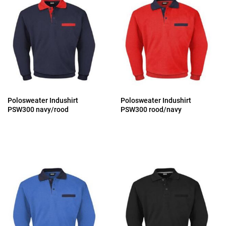
Polosweater Indushirt
Polosweater Indushirt
PSW300 navy/rood
PSW300 rood/navy