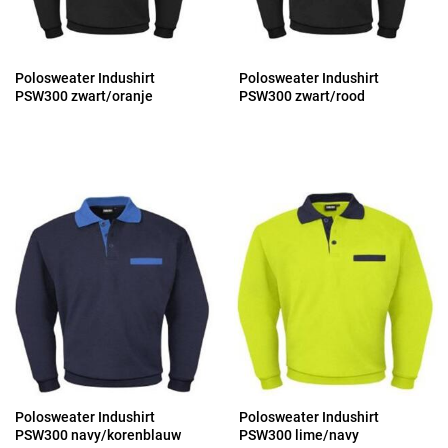
Polosweater Indushirt
Polosweater Indushirt
PSW300 zwart/oranje
PSW300 zwart/rood
Polosweater Indushirt
Polosweater Indushirt
PSW300 navy/korenblauw
PSW300 lime/navy