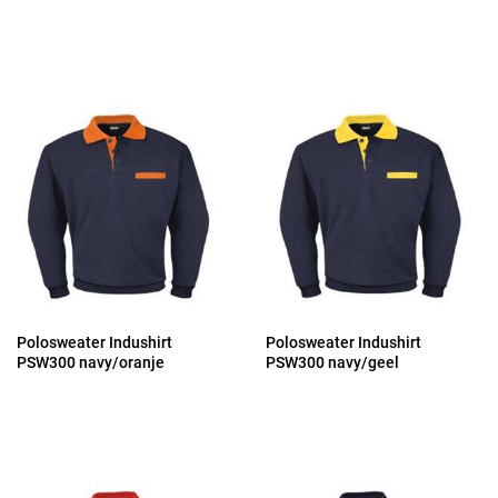
Polosweater Indushirt
Polosweater Indushirt
PSW300 navy/oranje
PSW300 navy/geel