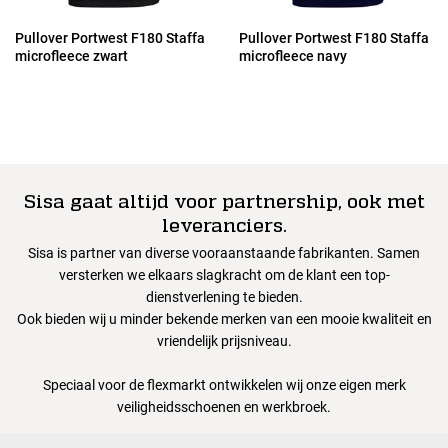
Pullover Portwest F180 Staffa
Pullover Portwest F180 Staffa
microfleece zwart
microfleece navy
Sisa gaat altijd voor partnership, ook met
leveranciers.
Sisa is partner van diverse vooraanstaande fabrikanten. Samen
versterken we elkaars slagkracht om de klant een top-
dienstverlening te bieden.
Ook bieden wij u minder bekende merken van een mooie kwaliteit en
vriendelijk prijsniveau.
Speciaal voor de flexmarkt ontwikkelen wij onze eigen merk
veiligheidsschoenen en werkbroek.