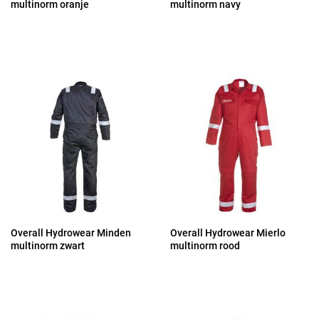
multinorm oranje
multinorm navy
Overall Hydrowear Minden
Overall Hydrowear Mierlo
multinorm zwart
multinorm rood