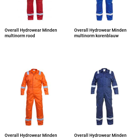
Overall Hydrowear Minden
Overall Hydrowear Minden
multinorm rood
multinorm korenblauw
Overall Hydrowear Minden
Overall Hydrowear Minden