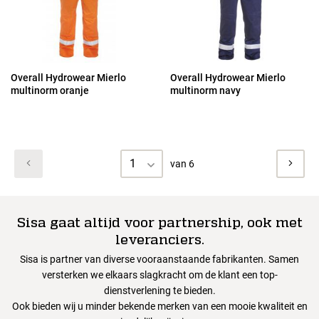
Overall Hydrowear Mierlo
Overall Hydrowear Mierlo
multinorm oranje
multinorm navy
1
van 6
Sisa gaat altijd voor partnership, ook met
leveranciers.
Sisa is partner van diverse vooraanstaande fabrikanten. Samen
versterken we elkaars slagkracht om de klant een top-
dienstverlening te bieden.
Ook bieden wij u minder bekende merken van een mooie kwaliteit en