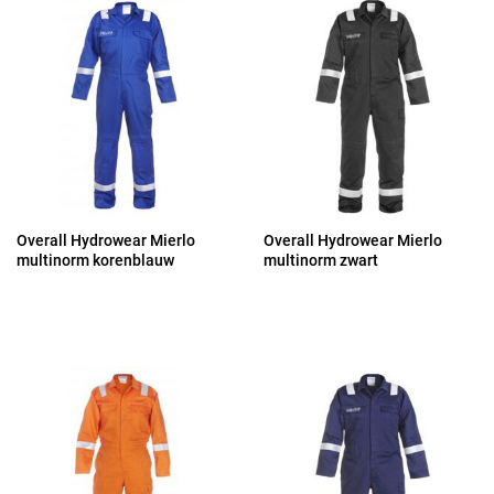
Overall Hydrowear Mierlo
Overall Hydrowear Mierlo
multinorm korenblauw
multinorm zwart