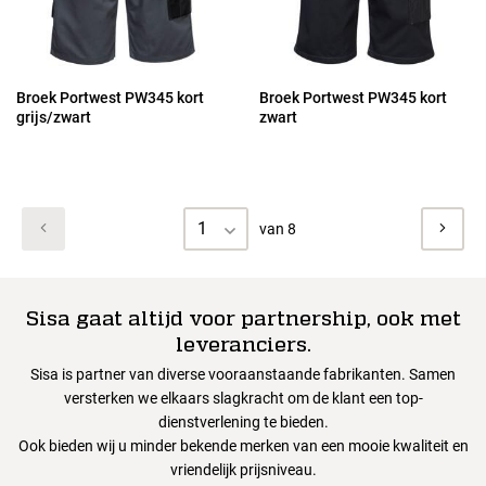
Broek Portwest PW345 kort
Broek Portwest PW345 kort
grijs/zwart
zwart
1
van 8
Sisa gaat altijd voor partnership, ook met
leveranciers.
Sisa is partner van diverse vooraanstaande fabrikanten. Samen
versterken we elkaars slagkracht om de klant een top-
dienstverlening te bieden.
Ook bieden wij u minder bekende merken van een mooie kwaliteit en
vriendelijk prijsniveau.