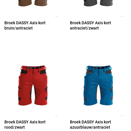
Broek DASSY Axis kort
Broek DASSY Axis kort
bruin/antraciet
antraciet/zwart
Broek DASSY Axis kort
Broek DASSY Axis kort
rood/zwart
azuurblauw/antraciet