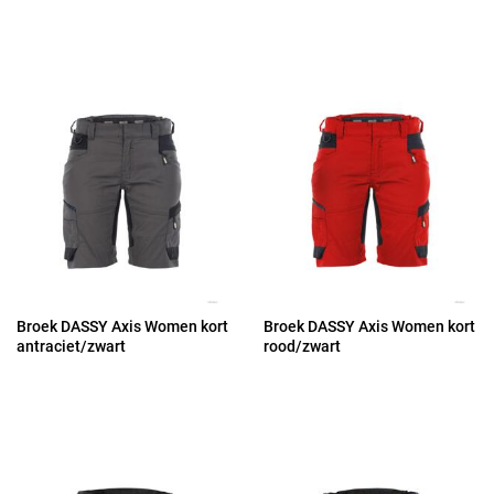
Broek DASSY Axis Women kort
Broek DASSY Axis Women kort
antraciet/zwart
rood/zwart