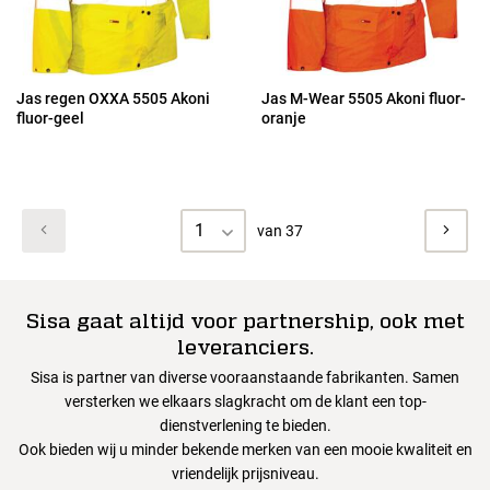
Jas regen OXXA 5505 Akoni
Jas M-Wear 5505 Akoni fluor-
fluor-geel
oranje
1
van 37
Sisa gaat altijd voor partnership, ook met
leveranciers.
Sisa is partner van diverse vooraanstaande fabrikanten. Samen
versterken we elkaars slagkracht om de klant een top-
dienstverlening te bieden.
Ook bieden wij u minder bekende merken van een mooie kwaliteit en
vriendelijk prijsniveau.