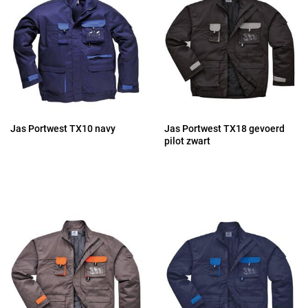
Jas Portwest TX10 navy
Jas Portwest TX18 gevoerd
pilot zwart