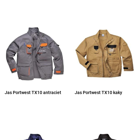
Jas Portwest TX10 antraciet
Jas Portwest TX10 kaky