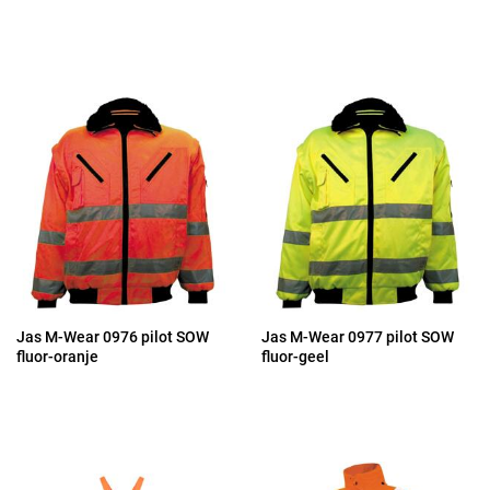
Jas M-Wear 0976 pilot SOW
Jas M-Wear 0977 pilot SOW
fluor-oranje
fluor-geel