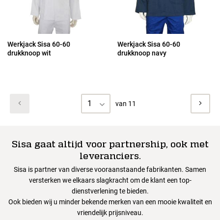
Werkjack Sisa 60-60
Werkjack Sisa 60-60
drukknoop wit
drukknoop navy
1
van 11
Sisa gaat altijd voor partnership, ook met
leveranciers.
Sisa is partner van diverse vooraanstaande fabrikanten. Samen
versterken we elkaars slagkracht om de klant een top-
dienstverlening te bieden.
Ook bieden wij u minder bekende merken van een mooie kwaliteit en
vriendelijk prijsniveau.