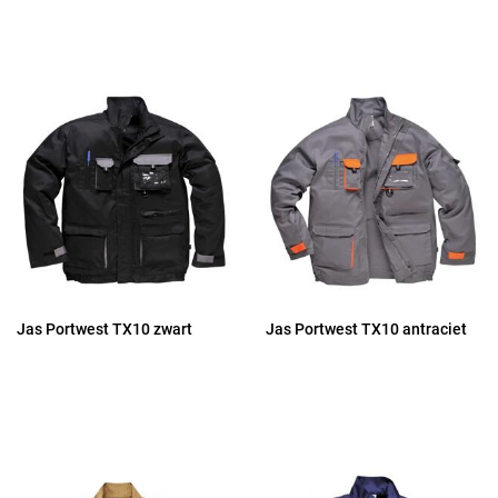
Jas Portwest TX10 zwart
Jas Portwest TX10 antraciet