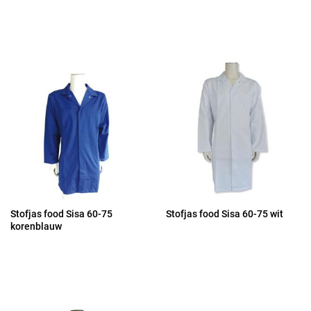
Stofjas food Sisa 60-75
Stofjas food Sisa 60-75 wit
korenblauw