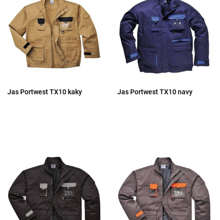
Jas Portwest TX10 kaky
Jas Portwest TX10 navy