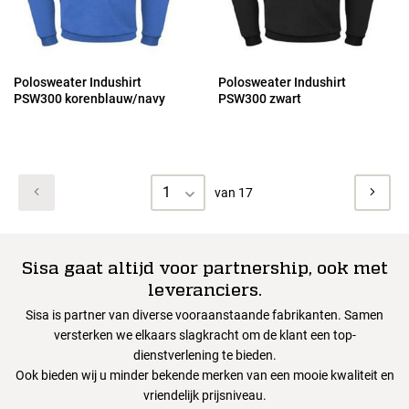
Polosweater Indushirt
Polosweater Indushirt
PSW300 korenblauw/navy
PSW300 zwart
1
van 17
Sisa gaat altijd voor partnership, ook met
leveranciers.
Sisa is partner van diverse vooraanstaande fabrikanten. Samen
versterken we elkaars slagkracht om de klant een top-
dienstverlening te bieden.
Ook bieden wij u minder bekende merken van een mooie kwaliteit en
vriendelijk prijsniveau.