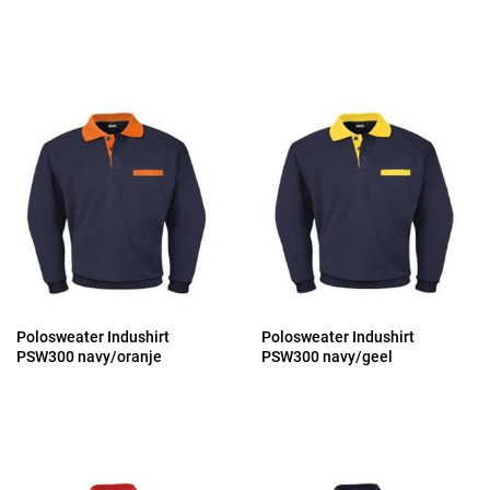
Polosweater Indushirt
Polosweater Indushirt
PSW300 navy/oranje
PSW300 navy/geel