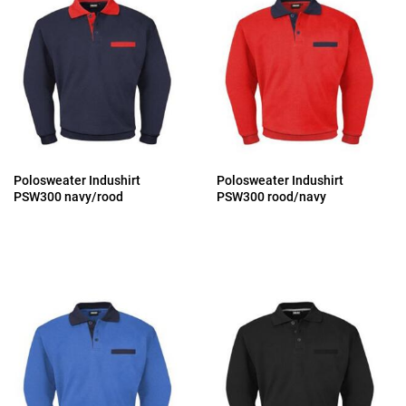
Polosweater Indushirt
Polosweater Indushirt
PSW300 navy/rood
PSW300 rood/navy