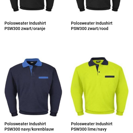
Polosweater Indushirt
Polosweater Indushirt
PSW300 zwart/oranje
PSW300 zwart/rood
Polosweater Indushirt
Polosweater Indushirt
PSW300 navy/korenblauw
PSW300 lime/navy