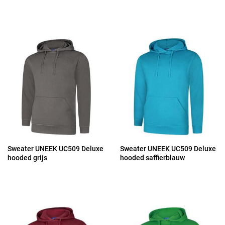
Sweater UNEEK UC509 Deluxe
Sweater UNEEK UC509 Deluxe
hooded grijs
hooded saffierblauw