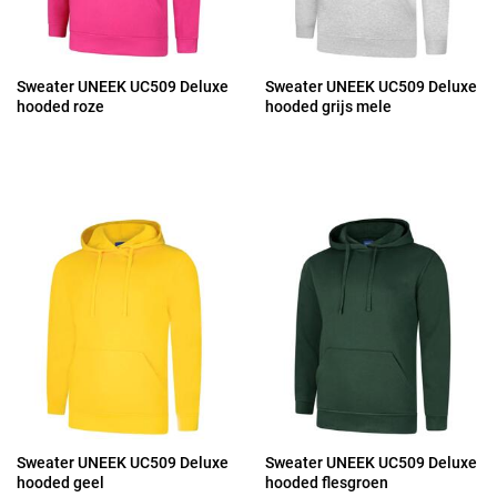
Sweater UNEEK UC509 Deluxe
Sweater UNEEK UC509 Deluxe
hooded roze
hooded grijs mele
Sweater UNEEK UC509 Deluxe
Sweater UNEEK UC509 Deluxe
hooded geel
hooded flesgroen