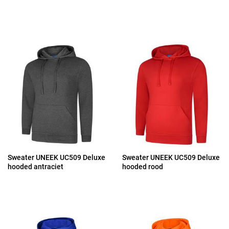
Sweater UNEEK UC509 Deluxe
Sweater UNEEK UC509 Deluxe
hooded antraciet
hooded rood