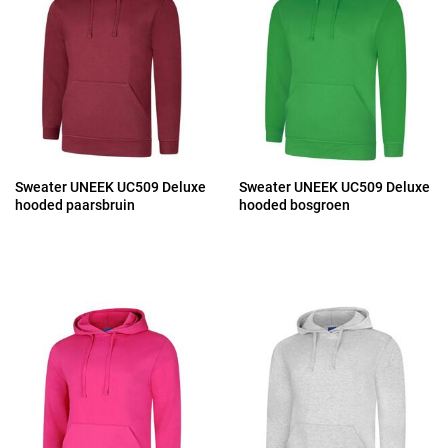
Sweater UNEEK UC509 Deluxe
Sweater UNEEK UC509 Deluxe
hooded paarsbruin
hooded bosgroen