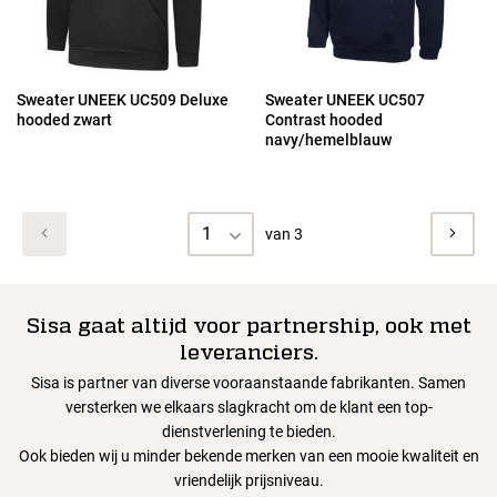
Sweater UNEEK UC509 Deluxe
Sweater UNEEK UC507
hooded zwart
Contrast hooded
navy/hemelblauw
1
van 3
Sisa gaat altijd voor partnership, ook met
leveranciers.
Sisa is partner van diverse vooraanstaande fabrikanten. Samen
versterken we elkaars slagkracht om de klant een top-
dienstverlening te bieden.
Ook bieden wij u minder bekende merken van een mooie kwaliteit en
vriendelijk prijsniveau.