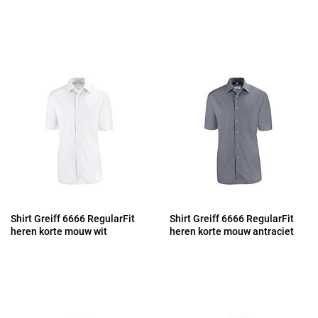
Shirt Greiff 6666 RegularFit
Shirt Greiff 6666 RegularFit
heren korte mouw wit
heren korte mouw antraciet