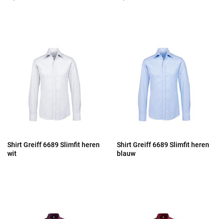
Shirt Greiff 6689 Slimfit heren
Shirt Greiff 6689 Slimfit heren
wit
blauw