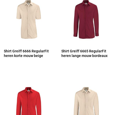
Shirt Greiff 6666 RegularFit
Shirt Greiff 6665 RegularFit
heren korte mouw beige
heren lange mouw bordeaux