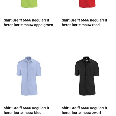
Shirt Greiff 6666 RegularFit
Shirt Greiff 6666 RegularFit
heren korte mouw appelgroen
heren korte mouw rood
Shirt Greiff 6666 RegularFit
Shirt Greiff 6666 RegularFit
heren korte mouw bleu
heren korte mouw zwart