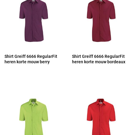
Shirt Greiff 6666 RegularFit
Shirt Greiff 6666 RegularFit
heren korte mouw berry
heren korte mouw bordeaux