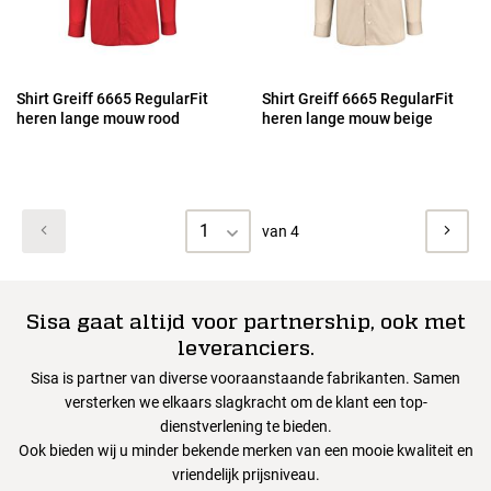
Shirt Greiff 6665 RegularFit
Shirt Greiff 6665 RegularFit
heren lange mouw rood
heren lange mouw beige
1
van 4
Sisa gaat altijd voor partnership, ook met
leveranciers.
Sisa is partner van diverse vooraanstaande fabrikanten. Samen
versterken we elkaars slagkracht om de klant een top-
dienstverlening te bieden.
Ook bieden wij u minder bekende merken van een mooie kwaliteit en
vriendelijk prijsniveau.