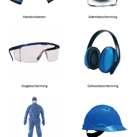
Handschoenen
Adembescherming
Oogbescherming
Gehoorbescherming