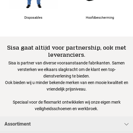
Disposables
Hoofdbescherming
Sisa gaat altijd voor partnership, ook met
leveranciers.
Sisa is partner van diverse vooraanstaande fabrikanten. Samen
versterken we elkaars slagkracht om de klant een top-
dienstverlening te bieden.
Ook bieden wij u minder bekende merken van een mooie kwaliteit en
vriendelijk prijsniveau.
Speciaal voor de flexmarkt ontwikkelen wij onze eigen merk
veiligheidsschoenen en werkbroek.
Assortiment