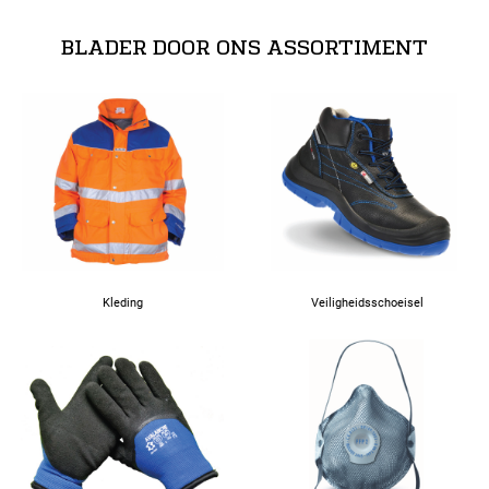
BLADER DOOR ONS ASSORTIMENT
Kleding
Veiligheidsschoeisel