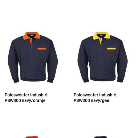
Polosweater Indushirt
Polosweater Indushirt
PSW300 navy/oranje
PSW300 navy/geel