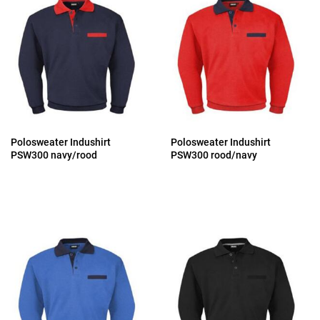
Polosweater Indushirt
Polosweater Indushirt
PSW300 navy/rood
PSW300 rood/navy