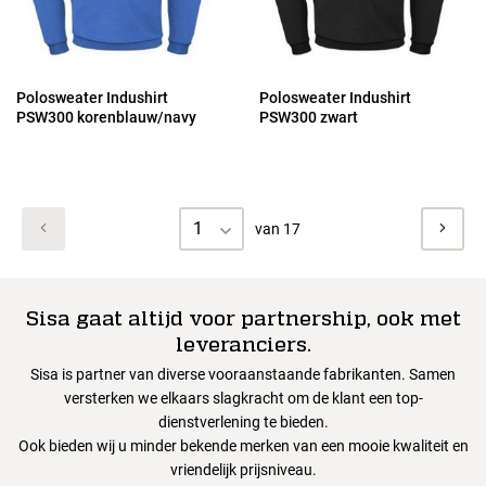
Polosweater Indushirt
Polosweater Indushirt
PSW300 korenblauw/navy
PSW300 zwart
1
van 17
Sisa gaat altijd voor partnership, ook met
leveranciers.
Sisa is partner van diverse vooraanstaande fabrikanten. Samen
versterken we elkaars slagkracht om de klant een top-
dienstverlening te bieden.
Ook bieden wij u minder bekende merken van een mooie kwaliteit en
vriendelijk prijsniveau.