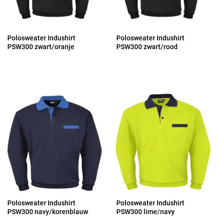
Polosweater Indushirt
Polosweater Indushirt
PSW300 zwart/oranje
PSW300 zwart/rood
Polosweater Indushirt
Polosweater Indushirt
PSW300 navy/korenblauw
PSW300 lime/navy