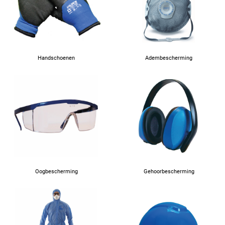
Handschoenen
Adembescherming
Oogbescherming
Gehoorbescherming