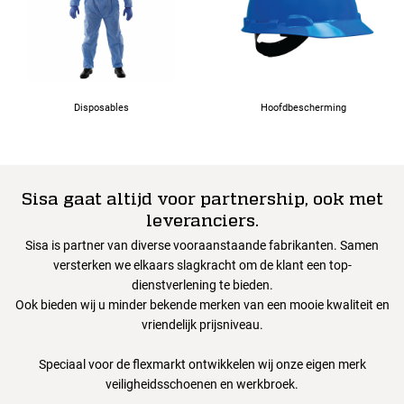
Disposables
Hoofdbescherming
Sisa gaat altijd voor partnership, ook met
leveranciers.
Sisa is partner van diverse vooraanstaande fabrikanten. Samen
versterken we elkaars slagkracht om de klant een top-
dienstverlening te bieden.
Ook bieden wij u minder bekende merken van een mooie kwaliteit en
vriendelijk prijsniveau.
Speciaal voor de flexmarkt ontwikkelen wij onze eigen merk
veiligheidsschoenen en werkbroek.