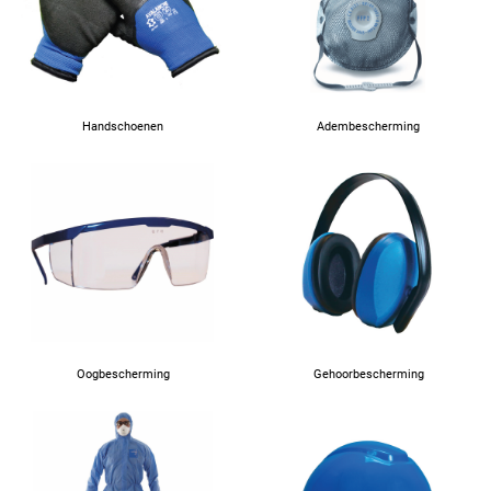
Handschoenen
Adembescherming
Oogbescherming
Gehoorbescherming