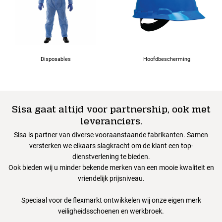
Disposables
Hoofdbescherming
Sisa gaat altijd voor partnership, ook met
leveranciers.
Sisa is partner van diverse vooraanstaande fabrikanten. Samen
versterken we elkaars slagkracht om de klant een top-
dienstverlening te bieden.
Ook bieden wij u minder bekende merken van een mooie kwaliteit en
vriendelijk prijsniveau.
Speciaal voor de flexmarkt ontwikkelen wij onze eigen merk
veiligheidsschoenen en werkbroek.