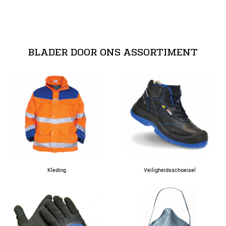
3XL
BLADER DOOR ONS ASSORTIMENT
Kleding
Veiligheidsschoeisel