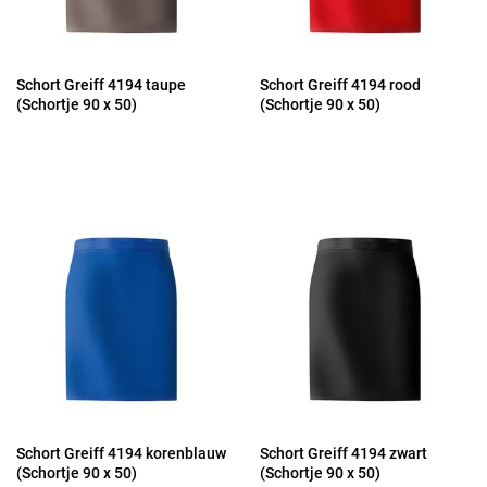
Schort Greiff 4194 taupe
Schort Greiff 4194 rood
(Schortje 90 x 50)
(Schortje 90 x 50)
Schort Greiff 4194 korenblauw
Schort Greiff 4194 zwart
(Schortje 90 x 50)
(Schortje 90 x 50)