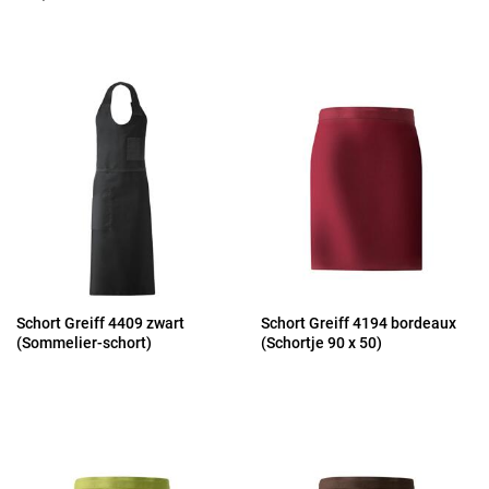
Schort Greiff 4409 zwart
Schort Greiff 4194 bordeaux
(Sommelier-schort)
(Schortje 90 x 50)