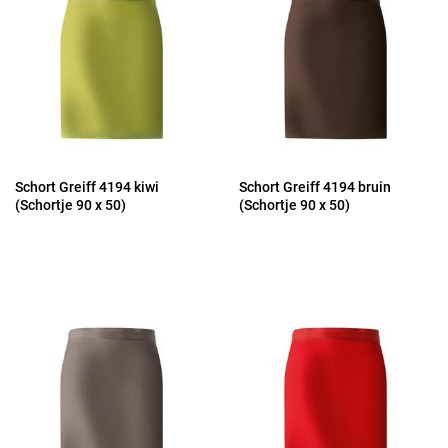
Schort Greiff 4194 kiwi
Schort Greiff 4194 bruin
(Schortje 90 x 50)
(Schortje 90 x 50)