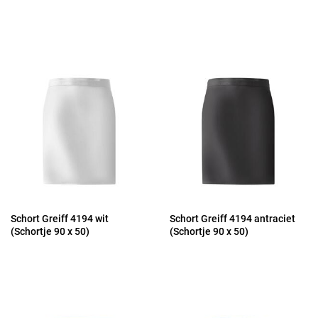
Schort Greiff 4194 wit
Schort Greiff 4194 antraciet
(Schortje 90 x 50)
(Schortje 90 x 50)