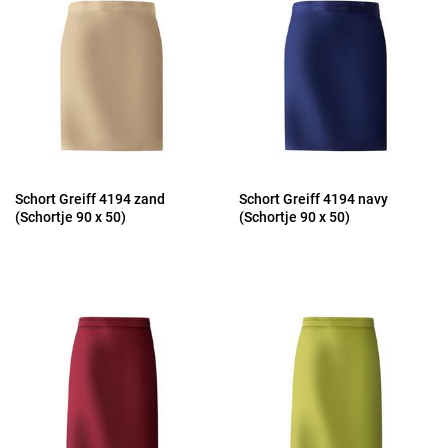
Schort Greiff 4194 zand
Schort Greiff 4194 navy
(Schortje 90 x 50)
(Schortje 90 x 50)