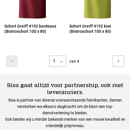
Schort Greiff 4192 bordeaux
Schort Greiff 4192 kiwi
(Bistroschort 100 x 80)
(Bistroschort 100 x 80)
1
van 4
Sisa gaat altijd voor partnership, ook met
leveranciers.
Sisa is partner van diverse vooraanstaande fabrikanten. Samen
versterken we elkaars slagkracht om de klant een top-
dienstverlening te bieden.
Ook bieden wij u minder bekende merken van een mooie kwaliteit en
vriendelijk prijsniveau.