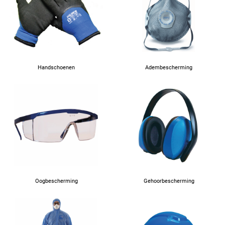
Handschoenen
Adembescherming
Oogbescherming
Gehoorbescherming