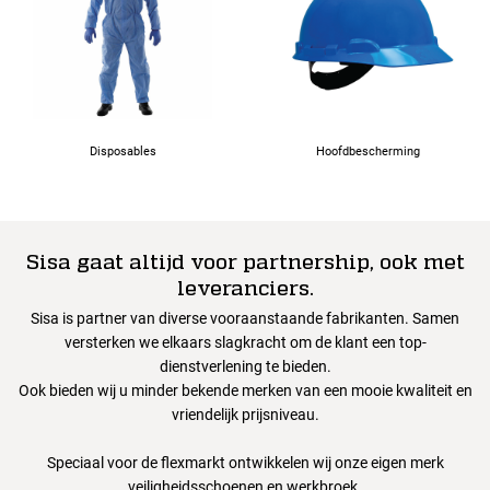
Disposables
Hoofdbescherming
Sisa gaat altijd voor partnership, ook met
leveranciers.
Sisa is partner van diverse vooraanstaande fabrikanten. Samen
versterken we elkaars slagkracht om de klant een top-
dienstverlening te bieden.
Ook bieden wij u minder bekende merken van een mooie kwaliteit en
vriendelijk prijsniveau.
Speciaal voor de flexmarkt ontwikkelen wij onze eigen merk
veiligheidsschoenen en werkbroek.