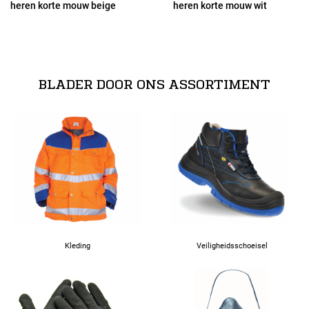
heren korte mouw beige
heren korte mouw wit
48
BLADER DOOR ONS ASSORTIMENT
Kleding
Veiligheidsschoeisel