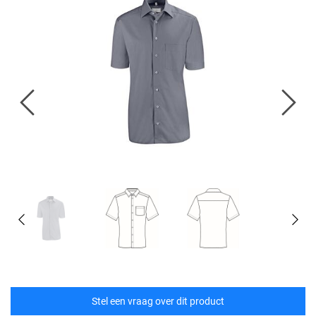
Stel een vraag over dit product