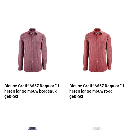
Blouse Greiff 6667 RegularFit
Blouse Greiff 6667 RegularFit
heren lange mouw bordeaux
heren lange mouw rood
geblokt
geblokt