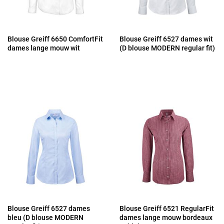
Blouse Greiff 6650 ComfortFit
Blouse Greiff 6527 dames wit
dames lange mouw wit
(D blouse MODERN regular fit)
Blouse Greiff 6527 dames
Blouse Greiff 6521 RegularFit
bleu (D blouse MODERN
dames lange mouw bordeaux