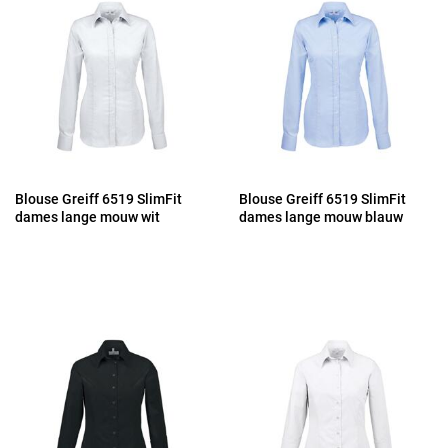
Blouse Greiff 6519 SlimFit
Blouse Greiff 6519 SlimFit
dames lange mouw wit
dames lange mouw blauw