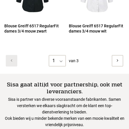
Blouse Greiff 6517 RegularFit
Blouse Greiff 6517 RegularFit
dames 3/4 mouw zwart
dames 3/4 mouw wit
1
van 3
Sisa gaat altijd voor partnership, ook met
leveranciers.
Sisa is partner van diverse vooraanstaande fabrikanten. Samen
versterken we elkaars slagkracht om de klant een top-
dienstverlening te bieden.
Ook bieden wij u minder bekende merken van een mooie kwaliteit en
vriendelijk prijsniveau.