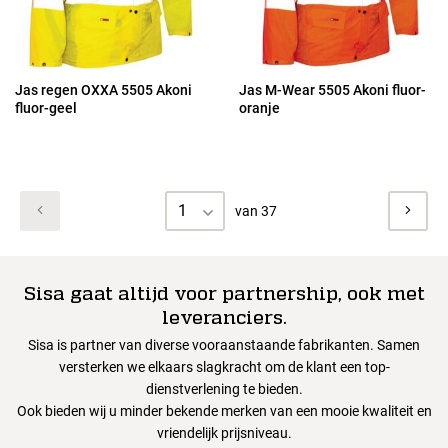
Jas regen OXXA 5505 Akoni
Jas M-Wear 5505 Akoni fluor-
fluor-geel
oranje
1
van 37
Sisa gaat altijd voor partnership, ook met
leveranciers.
Sisa is partner van diverse vooraanstaande fabrikanten. Samen
versterken we elkaars slagkracht om de klant een top-
dienstverlening te bieden.
Ook bieden wij u minder bekende merken van een mooie kwaliteit en
vriendelijk prijsniveau.