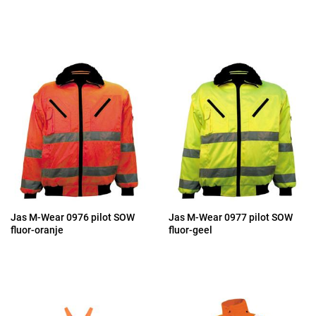
Jas M-Wear 0976 pilot SOW
Jas M-Wear 0977 pilot SOW
fluor-oranje
fluor-geel