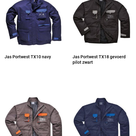
Jas Portwest TX10 navy
Jas Portwest TX18 gevoerd
pilot zwart