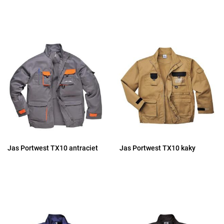
Jas Portwest TX10 antraciet
Jas Portwest TX10 kaky