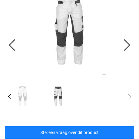
Stel een vraag over dit product