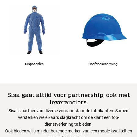
Disposables
Hoofdbescherming
Sisa gaat altijd voor partnership, ook met
leveranciers.
Sisa is partner van diverse vooraanstaande fabrikanten. Samen
versterken we elkaars slagkracht om de klant een top-
dienstverlening te bieden.
Ook bieden wij u minder bekende merken van een mooie kwaliteit en