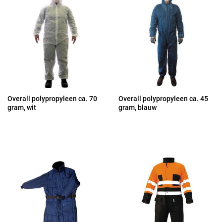
Overall polypropyleen ca. 70
Overall polypropyleen ca. 45
gram, wit
gram, blauw