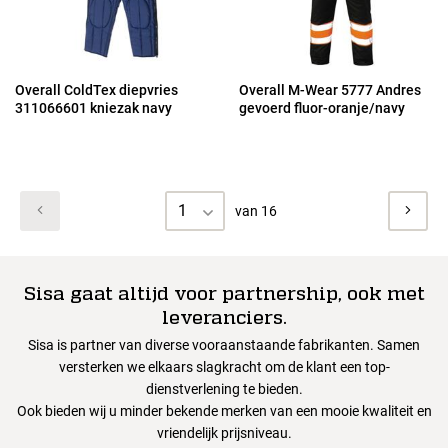
Overall ColdTex diepvries
Overall M-Wear 5777 Andres
311066601 kniezak navy
gevoerd fluor-oranje/navy
1
van 16
Sisa gaat altijd voor partnership, ook met
leveranciers.
Sisa is partner van diverse vooraanstaande fabrikanten. Samen
versterken we elkaars slagkracht om de klant een top-
dienstverlening te bieden.
Ook bieden wij u minder bekende merken van een mooie kwaliteit en
vriendelijk prijsniveau.