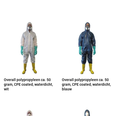
Overall polypropyleen ca. 50
Overall polypropyleen ca. 50
gram, CPE coated, waterdicht,
gram, CPE coated, waterdicht,
wit
blauw