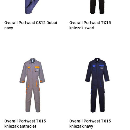
Overall Portwest C812 Dubai
Overall Portwest TX15
navy
kniezak zwart
Overall Portwest TX15
Overall Portwest TX15
kniezak antraciet
kniezak navy