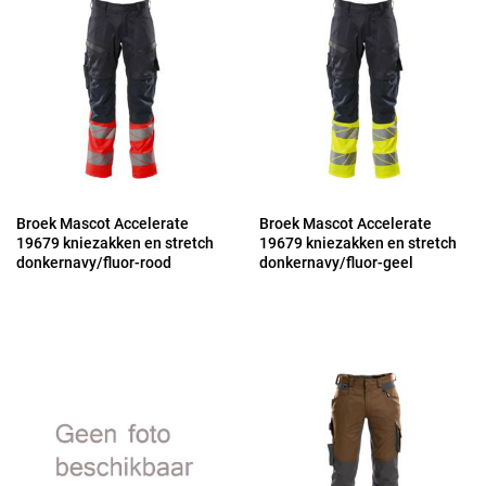
Broek Mascot Accelerate
Broek Mascot Accelerate
19679 kniezakken en stretch
19679 kniezakken en stretch
donkernavy/fluor-rood
donkernavy/fluor-geel