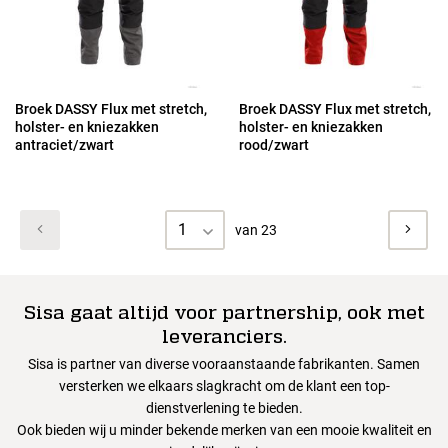
Broek DASSY Flux met stretch,
Broek DASSY Flux met stretch,
holster- en kniezakken
holster- en kniezakken
antraciet/zwart
rood/zwart
1
van 23
Sisa gaat altijd voor partnership, ook met
leveranciers.
Sisa is partner van diverse vooraanstaande fabrikanten. Samen
versterken we elkaars slagkracht om de klant een top-
dienstverlening te bieden.
Ook bieden wij u minder bekende merken van een mooie kwaliteit en