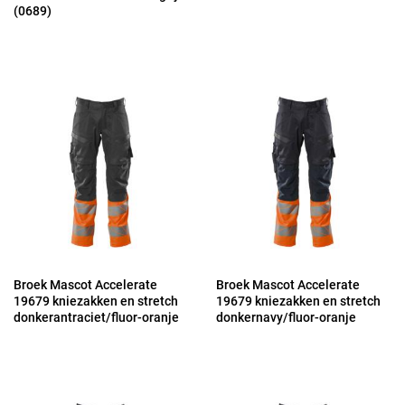
(0689)
Broek Mascot Accelerate
Broek Mascot Accelerate
19679 kniezakken en stretch
19679 kniezakken en stretch
donkerantraciet/fluor-oranje
donkernavy/fluor-oranje